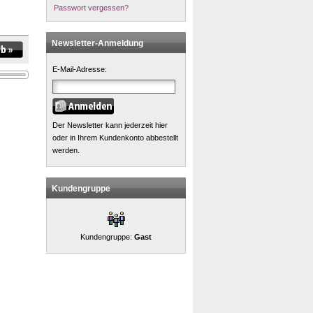
Passwort vergessen?
Newsletter-Anmeldung
E-Mail-Adresse:
Der Newsletter kann jederzeit hier
oder in Ihrem Kundenkonto abbestellt
werden.
Kundengruppe
Kundengruppe:
Gast