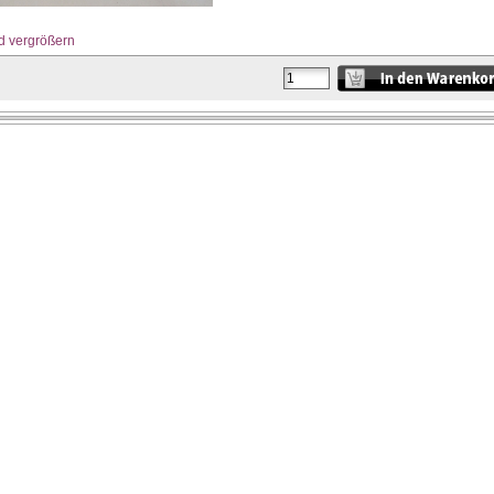
d vergrößern